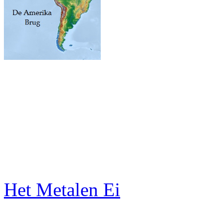
Het Metalen Ei