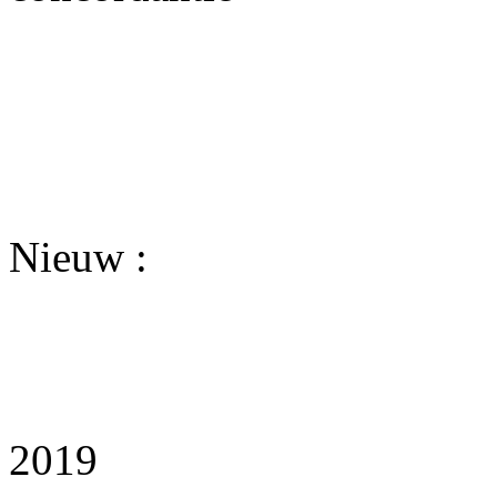
Nieuw :
2019