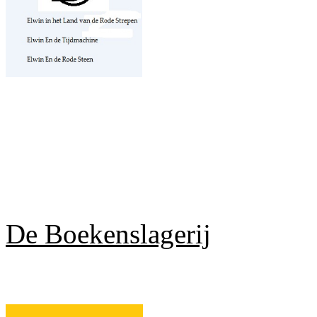
De Boekenslagerij