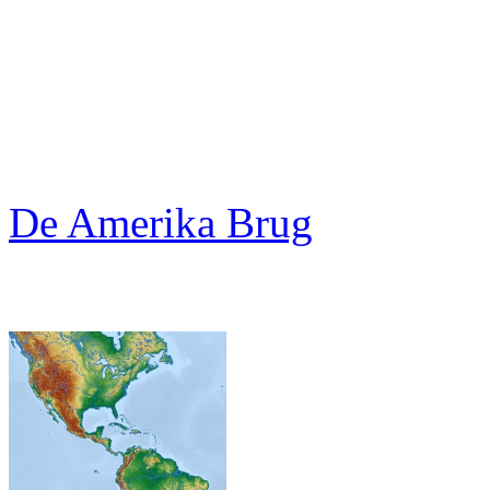
De Amerika Brug