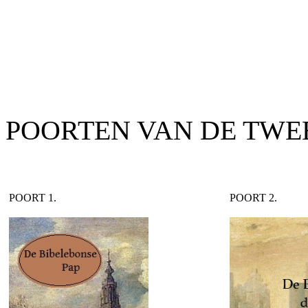
POORTEN VAN DE TWE
POORT 1.
POORT 2.