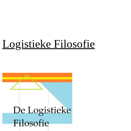
Logistieke Filosofie