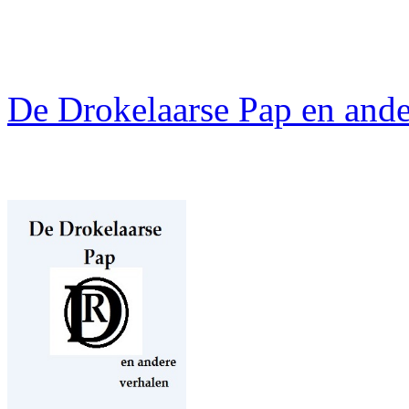
De Drokelaarse Pap en ande