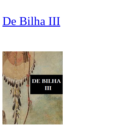
De Bilha III