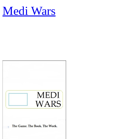
Medi Wars