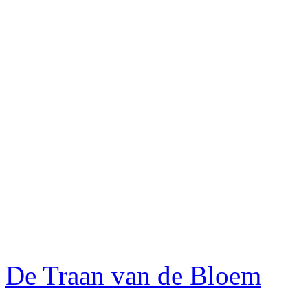
De Traan van de Bloem