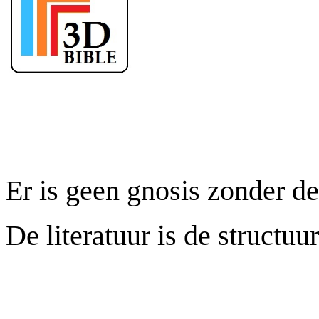
Er is geen gnosis zonder de 
De literatuur is de structuu