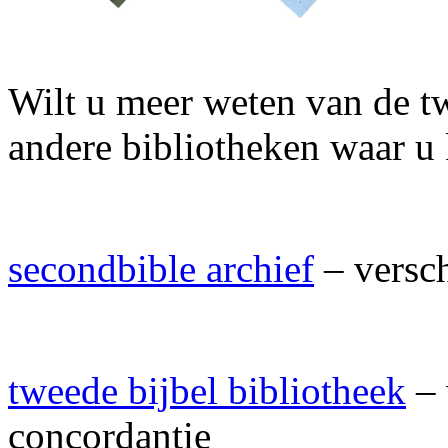
Wilt u meer weten van de tw
andere bibliotheken waar u 
secondbible archief
– versch
tweede bijbel bibliotheek
– 
concordantie