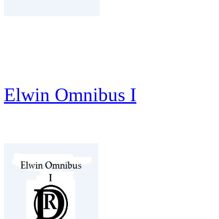
Elwin Omnibus I