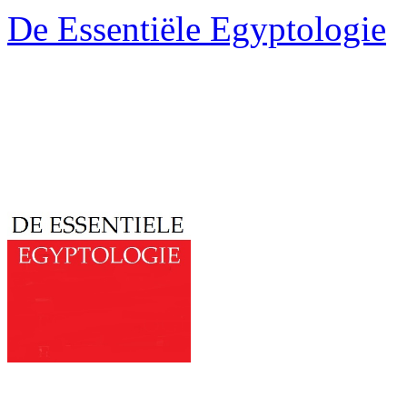
De Essentiële Egyptologie