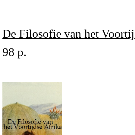
De Filosofie van het Voorti
98 p.