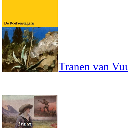
Tranen van Vu