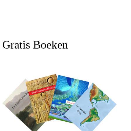
Gratis Boeken